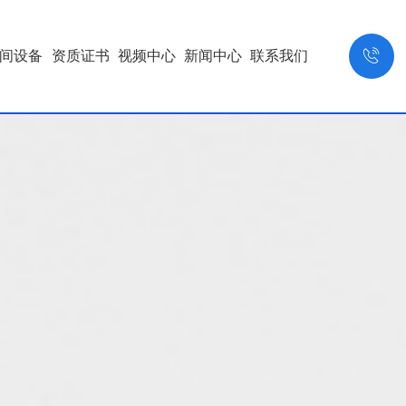

间设备
资质证书
视频中心
新闻中心
联系我们