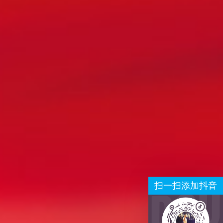
扫一扫添加抖音