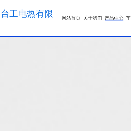
市台工电热有限
网站首页
关于我们
产品中心
车