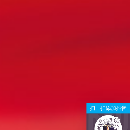
扫一扫添加抖音