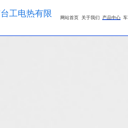
市台工电热有限
网站首页
关于我们
产品中心
车