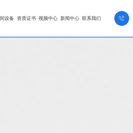

间设备
资质证书
视频中心
新闻中心
联系我们