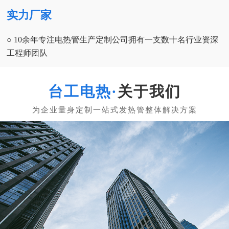
实力厂家
○ 10余年专注电热管生产定制公司拥有一支数十名行业资深
工程师团队
关于我们