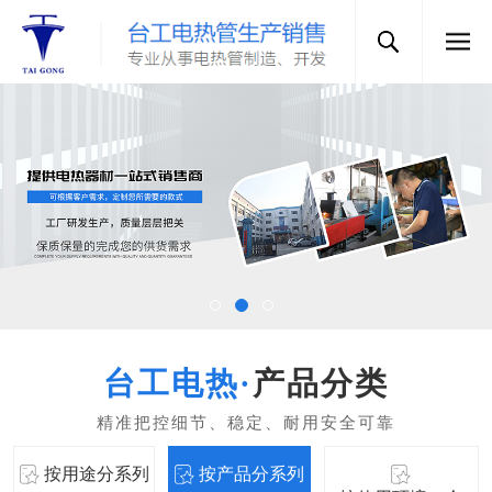
产品分类
按用途分系列
按产品分系列