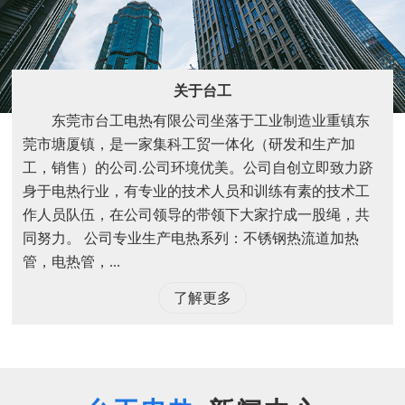
关于台工
东莞市台工电热有限公司坐落于工业制造业重镇东
莞市塘厦镇，是一家集科工贸一体化（研发和生产加
工，销售）的公司.公司环境优美。公司自创立即致力跻
身于电热行业，有专业的技术人员和训练有素的技术工
作人员队伍，在公司领导的带领下大家拧成一股绳，共
同努力。 公司专业生产电热系列：不锈钢热流道加热
管，电热管，...
了解更多