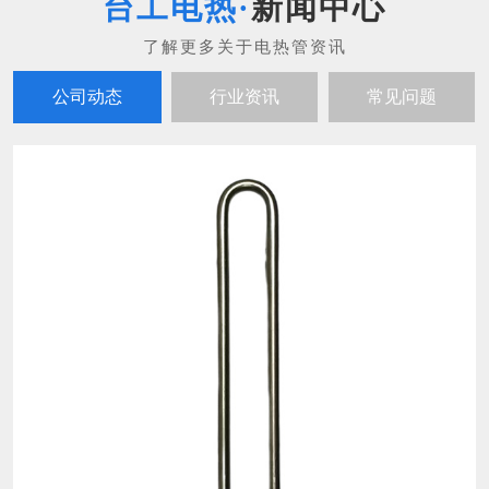
新闻中心
公司动态
行业资讯
常见问题