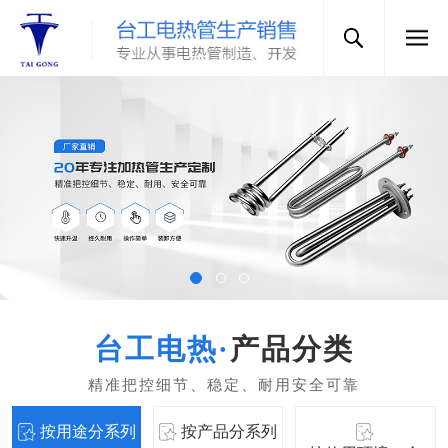
产品分类
按用途分系列
按产品分系列