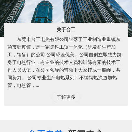
关于台工
东莞市台工电热有限公司坐落于工业制造业重镇东
莞市塘厦镇，是一家集科工贸一体化（研发和生产加
工，销售）的公司.公司环境优美。公司自创立即致力跻
身于电热行业，有专业的技术人员和训练有素的技术工
作人员队伍，在公司领导的带领下大家拧成一股绳，共
同努力。 公司专业生产电热系列：不锈钢热流道加热
管，电热管，...
了解更多