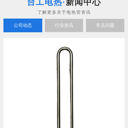
新闻中心
公司动态
行业资讯
常见问题