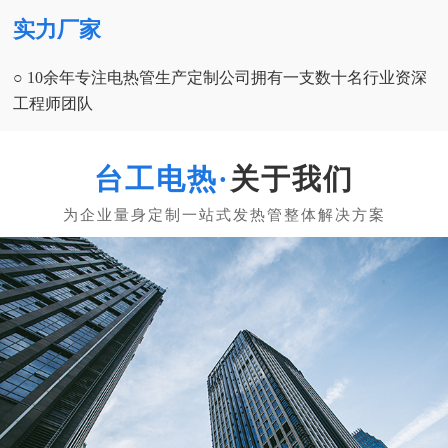
实力厂家
○ 10余年专注电热管生产定制公司拥有一支数十名行业资深
工程师团队
关于我们